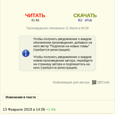
ЧИТАТЬ
СКАЧАТЬ
41 Кб
fb2
ePub
Произведение обновлено 11 Июля в 09:36
Чтобы получать уведомление о каждом
обновлении произведения, добавьте на
него метку "Подписка на новые главы"
(требуется регистрация).
Чтобы получать уведомление о каждом
новом произведении автора, перейдите
на страницу автора и подпишитесь на
него (требуется регистрация).
Информация для автора
QRCode
Изменения в тексте
13 Февраля 2019 в 14:06
+1 Kb