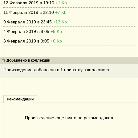
12 Февраля 2019 в 19:10
+1 Kb
11 Февраля 2019 в 22:10
+7 Kb
9 Февраля 2019 в 23:45
+13 Kb
4 Февраля 2019 в 8:05
+5 Kb
3 Февраля 2019 в 9:05
+6 Kb
Добавлено в коллекции
Произведение добавлено в
1
приватную коллекцию
Рекомендации
Произведение еще никто не рекомендовал