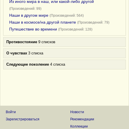
Из иного мира в наш, или какой-либо другой
(Произведений: 99)
Наши в другом мире
(Произведений: 564)
Наши в космосе/на другой планете
(Произведений: 79)
Путешествие во времени
(Произведений: 128)
Противостояние
9 списков
О чувствах
3 списка
Следующее поколение
4 списка
Войти
Новости
Зарегистрироваться
Рекомендации
Коллекции