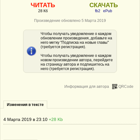
ЧИТАТЬ
СКАЧАТЬ
28 Кб
fb2
ePub
Произведение обновлено 5 Марта 2019
Чтобы получать уведомление о каждом
обновлении произведения, добавьте на
него метку "Подписка на новые главы"
(требуется регистрация).
Чтобы получать уведомление о каждом
новом произведении автора, перейдите
на страницу автора и подпишитесь на
него (требуется регистрация).
Информация для автора
QRCode
Изменения в тексте
4 Марта 2019 в 23:10
+28 Kb