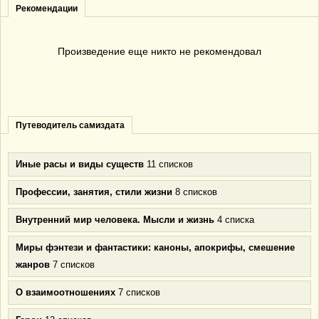
Рекомендации
Произведение еще никто не рекомендовал
Путеводитель самиздата
Иные расы и виды существ
11 списков
Профессии, занятия, стили жизни
8 списков
Внутренний мир человека. Мысли и жизнь
4 списка
Миры фэнтези и фантастики: каноны, апокрифы, смешение
жанров
7 списков
О взаимоотношениях
7 списков