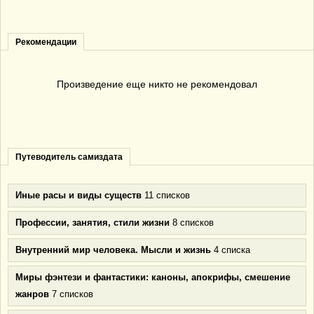
Рекомендации
Произведение еще никто не рекомендовал
Путеводитель самиздата
Иные расы и виды существ
11 списков
Профессии, занятия, стили жизни
8 списков
Внутренний мир человека. Мысли и жизнь
4 списка
Миры фэнтези и фантастики: каноны, апокрифы, смешение
жанров
7 списков