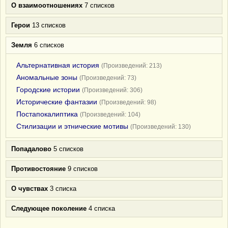
О взаимоотношениях
7 списков
Герои
13 списков
Земля
6 списков
Альтернативная история
(Произведений: 213)
Аномальные зоны
(Произведений: 73)
Городские истории
(Произведений: 306)
Исторические фантазии
(Произведений: 98)
Постапокалиптика
(Произведений: 104)
Стилизации и этнические мотивы
(Произведений: 130)
Попадалово
5 списков
Противостояние
9 списков
О чувствах
3 списка
Следующее поколение
4 списка