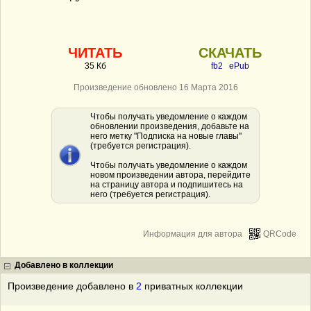
ЧИТАТЬ
СКАЧАТЬ
35 Кб
fb2
ePub
Произведение обновлено 16 Марта 2016
Чтобы получать уведомление о каждом
обновлении произведения, добавьте на
него метку "Подписка на новые главы"
(требуется регистрация).
Чтобы получать уведомление о каждом
новом произведении автора, перейдите
на страницу автора и подпишитесь на
него (требуется регистрация).
Информация для автора
QRCode
Добавлено в коллекции
Произведение добавлено в
2
приватных коллекции