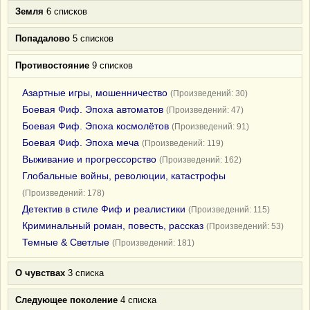
Земля
6 списков
Попадалово
5 списков
Противостояние
9 списков
Азартные игры, мошенничество
(Произведений: 30)
Боевая Фиф. Эпоха автоматов
(Произведений: 47)
Боевая Фиф. Эпоха космолётов
(Произведений: 91)
Боевая Фиф. Эпоха меча
(Произведений: 119)
Выживание и прогрессорство
(Произведений: 162)
Глобальные войны, революции, катастрофы
(Произведений: 178)
Детектив в стиле Фиф и реалистики
(Произведений: 115)
Криминальный роман, повесть, рассказ
(Произведений: 53)
Темные & Светлые
(Произведений: 181)
О чувствах
3 списка
Следующее поколение
4 списка