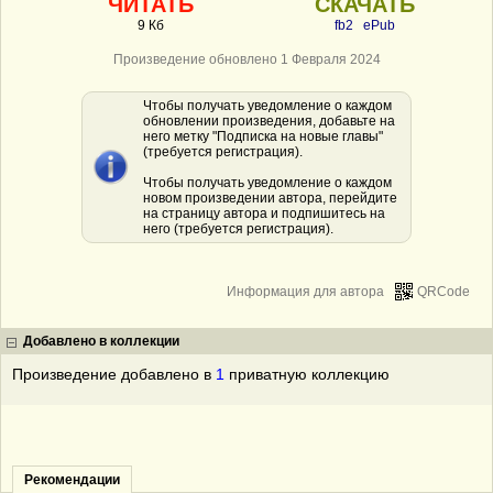
ЧИТАТЬ
СКАЧАТЬ
9 Кб
fb2
ePub
Произведение обновлено 1 Февраля 2024
Чтобы получать уведомление о каждом
обновлении произведения, добавьте на
него метку "Подписка на новые главы"
(требуется регистрация).
Чтобы получать уведомление о каждом
новом произведении автора, перейдите
на страницу автора и подпишитесь на
него (требуется регистрация).
Информация для автора
QRCode
Добавлено в коллекции
Произведение добавлено в
1
приватную коллекцию
Рекомендации