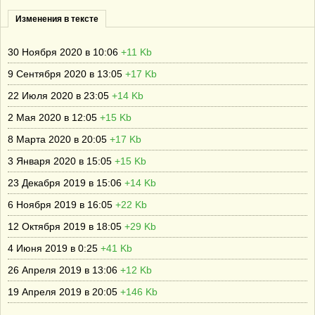
Изменения в тексте
30 Ноября 2020 в 10:06
+11 Kb
9 Сентября 2020 в 13:05
+17 Kb
22 Июля 2020 в 23:05
+14 Kb
2 Мая 2020 в 12:05
+15 Kb
8 Марта 2020 в 20:05
+17 Kb
3 Января 2020 в 15:05
+15 Kb
23 Декабря 2019 в 15:06
+14 Kb
6 Ноября 2019 в 16:05
+22 Kb
12 Октября 2019 в 18:05
+29 Kb
4 Июня 2019 в 0:25
+41 Kb
26 Апреля 2019 в 13:06
+12 Kb
19 Апреля 2019 в 20:05
+146 Kb