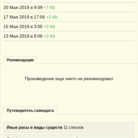
20 Мая 2019 в 9:09
+7 Kb
17 Мая 2019 в 17:06
+2 Kb
15 Мая 2019 в 3:05
+3 Kb
13 Мая 2019 в 8:06
+3 Kb
Рекомендации
Произведение еще никто не рекомендовал
Путеводитель самиздата
Иные расы и виды существ
11 списков