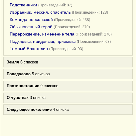
Родственники
(Произведений: 87)
Избранник, мессия, спаситель
(Произведений: 123)
Команда персонажей
(Произведений: 438)
Обыкновенный герой
(Произведений: 270)
Перерождение, изменение тела
(Произведений: 270)
Подкидыш, найденыш, приемыш
(Произведений: 63)
Темный Властелин
(Произведений: 93)
Земля
6 списков
Попадалово
5 списков
Противостояние
9 списков
О чувствах
3 списка
Следующее поколение
4 списка