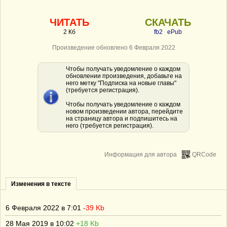
ЧИТАТЬ
СКАЧАТЬ
2 Кб
fb2
ePub
Произведение обновлено 6 Февраля 2022
Чтобы получать уведомление о каждом
обновлении произведения, добавьте на
него метку "Подписка на новые главы"
(требуется регистрация).
Чтобы получать уведомление о каждом
новом произведении автора, перейдите
на страницу автора и подпишитесь на
него (требуется регистрация).
Информация для автора
QRCode
Изменения в тексте
6 Февраля 2022 в 7:01
-39 Kb
28 Мая 2019 в 10:02
+18 Kb