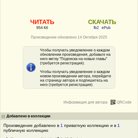
ЧИТАТЬ
СКАЧАТЬ
954 Кб
fb2
ePub
Произведение обновлено 14 Октября 2025
Чтобы получать уведомление о каждом
обновлении произведения, добавьте на
него метку "Подписка на новые главы"
(требуется регистрация).
Чтобы получать уведомление о каждом
новом произведении автора, перейдите
на страницу автора и подпишитесь на
него (требуется регистрация).
Информация для автора
QRCode
Добавлено в коллекции
Произведение добавлено в
1
приватную коллекцию и в
1
публичную коллекцию