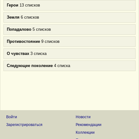
Герои
13 списков
Земля
6 списков
Попадалово
5 списков
Противостояние
9 списков
О чувствах
3 списка
Следующее поколение
4 списка
Войти
Новости
Зарегистрироваться
Рекомендации
Коллекции