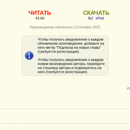
ЧИТАТЬ
СКАЧАТЬ
43 Кб
fb2
ePub
Произведение обновлено 23 Ноября 2025
Чтобы получать уведомление о каждом
обновлении произведения, добавьте на
него метку "Подписка на новые главы"
(требуется регистрация).
Чтобы получать уведомление о каждом
новом произведении автора, перейдите
на страницу автора и подпишитесь на
него (требуется регистрация).
И