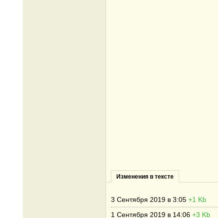
Изменения в тексте
3 Сентября 2019 в 3:05
+1 Kb
1 Сентября 2019 в 14:06
+3 Kb