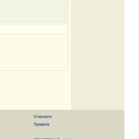
О проекте
Правила