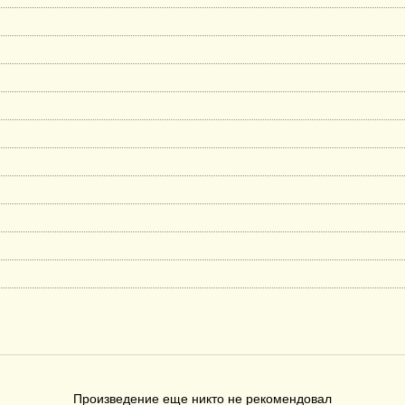
Произведение еще никто не рекомендовал