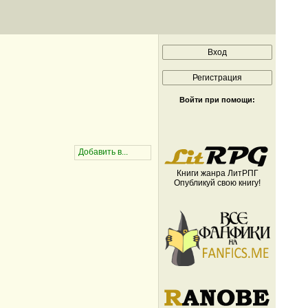
Войти при помощи:
Книги жанра ЛитРПГ
Опубликуй свою книгу!