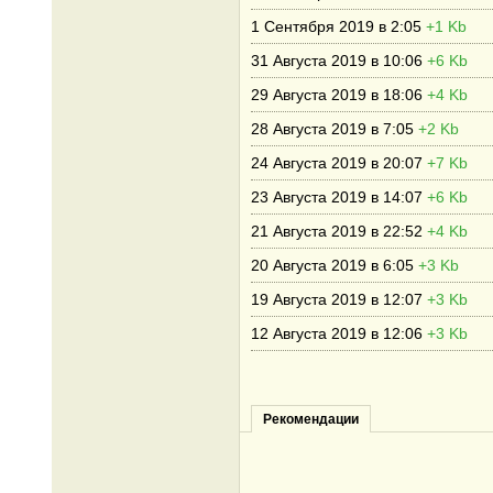
1 Сентября 2019 в 2:05
+1 Kb
31 Августа 2019 в 10:06
+6 Kb
29 Августа 2019 в 18:06
+4 Kb
28 Августа 2019 в 7:05
+2 Kb
24 Августа 2019 в 20:07
+7 Kb
23 Августа 2019 в 14:07
+6 Kb
21 Августа 2019 в 22:52
+4 Kb
20 Августа 2019 в 6:05
+3 Kb
19 Августа 2019 в 12:07
+3 Kb
12 Августа 2019 в 12:06
+3 Kb
Рекомендации