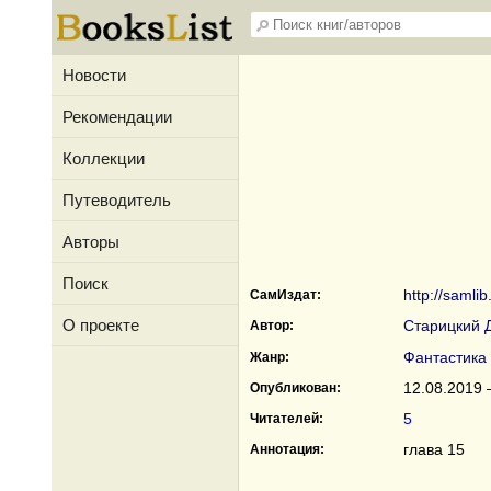
Новости
Рекомендации
Коллекции
Путеводитель
Авторы
Поиск
http://samlib
СамИздат:
О проекте
Старицкий 
Автор:
Фантастика
Жанр:
12.08.2019 
Опубликован:
5
Читателей:
глава 15
Аннотация: