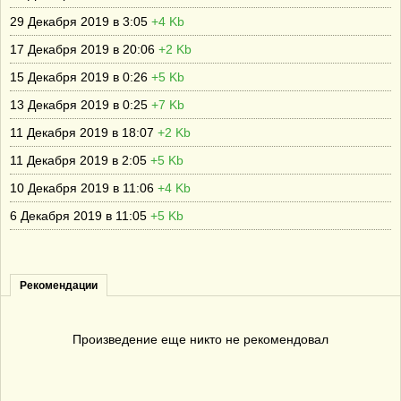
29 Декабря 2019 в 3:05
+4 Kb
17 Декабря 2019 в 20:06
+2 Kb
15 Декабря 2019 в 0:26
+5 Kb
13 Декабря 2019 в 0:25
+7 Kb
11 Декабря 2019 в 18:07
+2 Kb
11 Декабря 2019 в 2:05
+5 Kb
10 Декабря 2019 в 11:06
+4 Kb
6 Декабря 2019 в 11:05
+5 Kb
Рекомендации
Произведение еще никто не рекомендовал