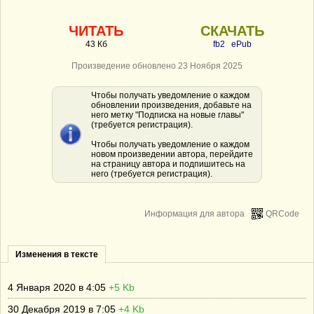
ЧИТАТЬ
СКАЧАТЬ
43 Кб
fb2
ePub
Произведение обновлено 23 Ноября 2025
Чтобы получать уведомление о каждом
обновлении произведения, добавьте на
него метку "Подписка на новые главы"
(требуется регистрация).
Чтобы получать уведомление о каждом
новом произведении автора, перейдите
на страницу автора и подпишитесь на
него (требуется регистрация).
Информация для автора
QRCode
Изменения в тексте
4 Января 2020 в 4:05
+5 Kb
30 Декабря 2019 в 7:05
+4 Kb