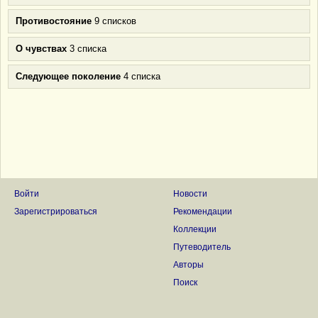
Противостояние
9 списков
О чувствах
3 списка
Следующее поколение
4 списка
Войти
Новости
Зарегистрироваться
Рекомендации
Коллекции
Путеводитель
Авторы
Поиск