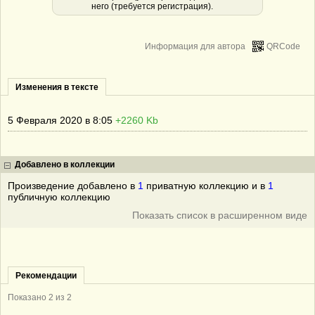
него (требуется регистрация).
Информация для автора
QRCode
Изменения в тексте
5 Февраля 2020 в 8:05
+2260 Kb
Добавлено в коллекции
Произведение добавлено в
1
приватную коллекцию и в
1
публичную коллекцию
Показать список в расширенном виде
Рекомендации
Показано 2 из 2