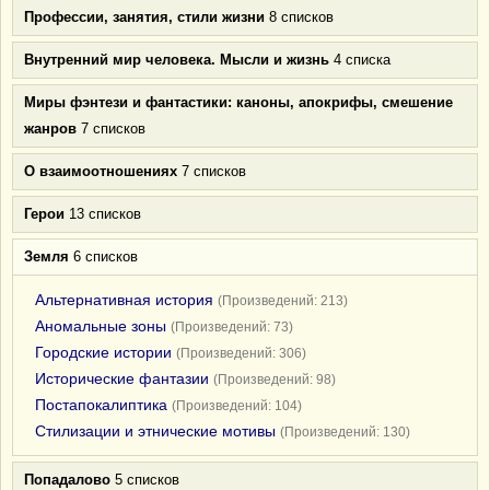
Профессии, занятия, стили жизни
8 списков
Внутренний мир человека. Мысли и жизнь
4 списка
Миры фэнтези и фантастики: каноны, апокрифы, смешение
жанров
7 списков
О взаимоотношениях
7 списков
Герои
13 списков
Земля
6 списков
Альтернативная история
(Произведений: 213)
Аномальные зоны
(Произведений: 73)
Городские истории
(Произведений: 306)
Исторические фантазии
(Произведений: 98)
Постапокалиптика
(Произведений: 104)
Стилизации и этнические мотивы
(Произведений: 130)
Попадалово
5 списков