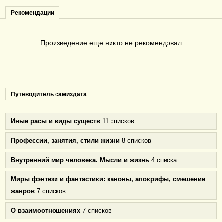
Рекомендации
Произведение еще никто не рекомендовал
Путеводитель самиздата
Иные расы и виды существ
11 списков
Профессии, занятия, стили жизни
8 списков
Внутренний мир человека. Мысли и жизнь
4 списка
Миры фэнтези и фантастики: каноны, апокрифы, смешение
жанров
7 списков
О взаимоотношениях
7 списков