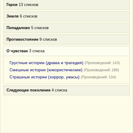
Герои
13 списков
Земля
6 списков
Попадалово
5 списков
Противостояние
9 списков
О чувствах
3 списка
Грустные истории (драма и трагедия)
(Произведений: 143)
Смешные истории (юмористические)
(Произведений: 288)
Страшные истории (хоррор, ужасы)
(Произведений: 104)
Следующее поколение
4 списка