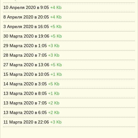
10 Апреля 2020 в 9:05
+4 Kb
8 Апреля 2020 в 20:05
+4 Kb
3 Апреля 2020 в 16:05
+5 Kb
30 Марта 2020 в 19:06
+5 Kb
29 Марта 2020 в 1:05
+3 Kb
28 Марта 2020 в 7:05
+3 Kb
27 Марта 2020 в 13:06
+5 Kb
15 Марта 2020 в 10:05
+1 Kb
14 Марта 2020 в 3:05
+5 Kb
13 Марта 2020 в 8:05
+1 Kb
13 Марта 2020 в 7:05
+2 Kb
13 Марта 2020 в 6:05
+2 Kb
11 Марта 2020 в 22:06
+3 Kb