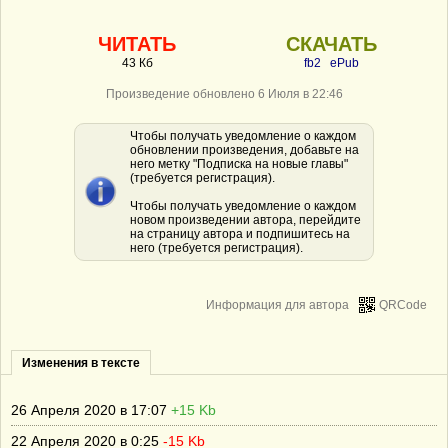
ЧИТАТЬ
СКАЧАТЬ
43 Кб
fb2
ePub
Произведение обновлено 6 Июля в 22:46
Чтобы получать уведомление о каждом
обновлении произведения, добавьте на
него метку "Подписка на новые главы"
(требуется регистрация).
Чтобы получать уведомление о каждом
новом произведении автора, перейдите
на страницу автора и подпишитесь на
него (требуется регистрация).
Информация для автора
QRCode
Изменения в тексте
26 Апреля 2020 в 17:07
+15 Kb
22 Апреля 2020 в 0:25
-15 Kb