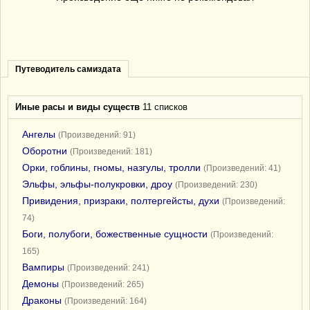
Путеводитель самиздата
Иные расы и виды существ
11 списков
Ангелы
(Произведений: 91)
Оборотни
(Произведений: 181)
Орки, гоблины, гномы, назгулы, тролли
(Произведений: 41)
Эльфы, эльфы-полукровки, дроу
(Произведений: 230)
Привидения, призраки, полтергейсты, духи
(Произведений:
74)
Боги, полубоги, божественные сущности
(Произведений:
165)
Вампиры
(Произведений: 241)
Демоны
(Произведений: 265)
Драконы
(Произведений: 164)