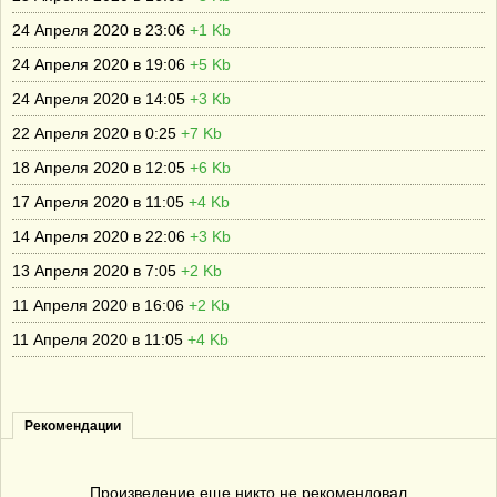
24 Апреля 2020 в 23:06
+1 Kb
24 Апреля 2020 в 19:06
+5 Kb
24 Апреля 2020 в 14:05
+3 Kb
22 Апреля 2020 в 0:25
+7 Kb
18 Апреля 2020 в 12:05
+6 Kb
17 Апреля 2020 в 11:05
+4 Kb
14 Апреля 2020 в 22:06
+3 Kb
13 Апреля 2020 в 7:05
+2 Kb
11 Апреля 2020 в 16:06
+2 Kb
11 Апреля 2020 в 11:05
+4 Kb
Рекомендации
Произведение еще никто не рекомендовал