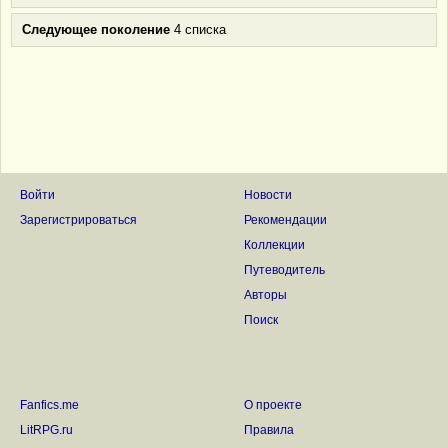
Следующее поколение
4 списка
Войти
Новости
Зарегистрироваться
Рекомендации
Коллекции
Путеводитель
Авторы
Поиск
Fanfics.me
О проекте
LitRPG.ru
Правила