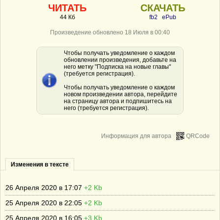
ЧИТАТЬ
СКАЧАТЬ
44 Кб
fb2
ePub
Произведение обновлено 18 Июля в 00:40
Чтобы получать уведомление о каждом
обновлении произведения, добавьте на
него метку "Подписка на новые главы"
(требуется регистрация).
Чтобы получать уведомление о каждом
новом произведении автора, перейдите
на страницу автора и подпишитесь на
него (требуется регистрация).
Информация для автора
QRCode
Изменения в тексте
26 Апреля 2020 в 17:07
+2 Kb
25 Апреля 2020 в 22:05
+2 Kb
25 Апреля 2020 в 16:05
+3 Kb