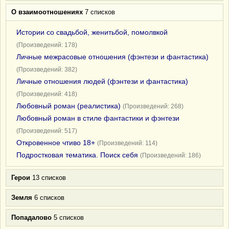
О взаимоотношениях
7 списков
Истории со свадьбой, женитьбой, помолвкой
(Произведений: 178)
Личные межрасовые отношения (фэнтези и фантастика)
(Произведений: 382)
Личные отношения людей (фэнтези и фантастика)
(Произведений: 418)
Любовный роман (реалистика)
(Произведений: 268)
Любовный роман в стиле фантастики и фэнтези
(Произведений: 517)
Откровенное чтиво 18+
(Произведений: 114)
Подростковая тематика. Поиск себя
(Произведений: 186)
Герои
13 списков
Земля
6 списков
Попадалово
5 списков