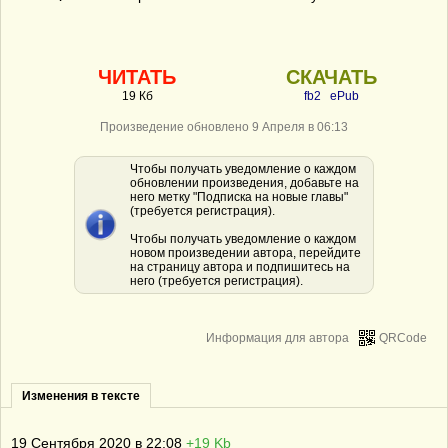
ЧИТАТЬ
СКАЧАТЬ
19 Кб
fb2
ePub
Произведение обновлено 9 Апреля в 06:13
Чтобы получать уведомление о каждом
обновлении произведения, добавьте на
него метку "Подписка на новые главы"
(требуется регистрация).
Чтобы получать уведомление о каждом
новом произведении автора, перейдите
на страницу автора и подпишитесь на
него (требуется регистрация).
Информация для автора
QRCode
Изменения в тексте
19 Сентября 2020 в 22:08
+19 Kb