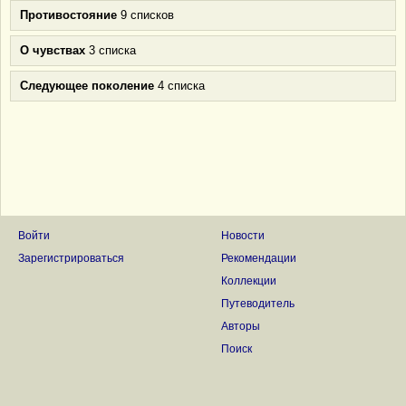
Противостояние
9 списков
О чувствах
3 списка
Следующее поколение
4 списка
Войти
Новости
Зарегистрироваться
Рекомендации
Коллекции
Путеводитель
Авторы
Поиск