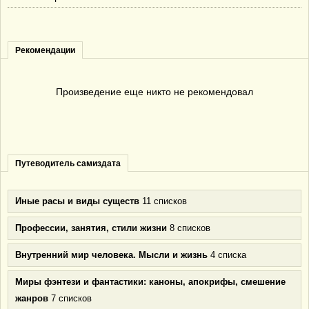
Рекомендации
Произведение еще никто не рекомендовал
Путеводитель самиздата
Иные расы и виды существ
11 списков
Профессии, занятия, стили жизни
8 списков
Внутренний мир человека. Мысли и жизнь
4 списка
Миры фэнтези и фантастики: каноны, апокрифы, смешение
жанров
7 списков