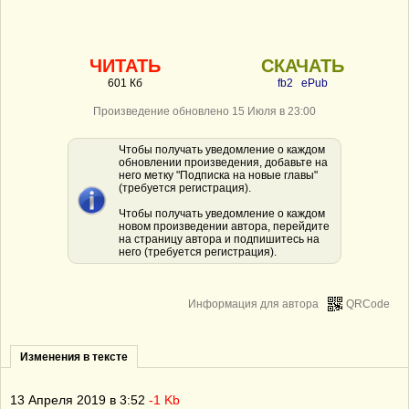
ЧИТАТЬ
СКАЧАТЬ
601 Кб
fb2
ePub
Произведение обновлено 15 Июля в 23:00
Чтобы получать уведомление о каждом
обновлении произведения, добавьте на
него метку "Подписка на новые главы"
(требуется регистрация).
Чтобы получать уведомление о каждом
новом произведении автора, перейдите
на страницу автора и подпишитесь на
него (требуется регистрация).
Информация для автора
QRCode
Изменения в тексте
13 Апреля 2019 в 3:52
-1 Kb