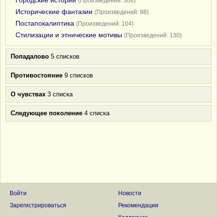
Городские истории
(Произведений: 306)
Исторические фантазии
(Произведений: 98)
Постапокалиптика
(Произведений: 104)
Стилизации и этнические мотивы
(Произведений: 130)
Попадалово
5 списков
Противостояние
9 списков
О чувствах
3 списка
Следующее поколение
4 списка
Войти
Новости
Зарегистрироваться
Рекомендации