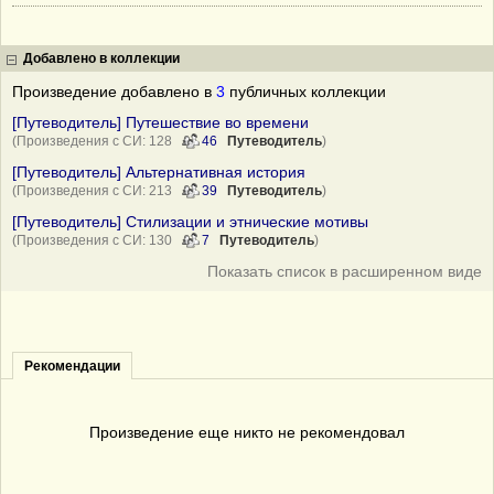
Добавлено в коллекции
Произведение добавлено в
3
публичных коллекции
[Путеводитель] Путешествие во времени
(Произведения с СИ: 128
46
Путеводитель
)
[Путеводитель] Альтернативная история
(Произведения с СИ: 213
39
Путеводитель
)
[Путеводитель] Стилизации и этнические мотивы
(Произведения с СИ: 130
7
Путеводитель
)
Показать список в расширенном виде
Рекомендации
Произведение еще никто не рекомендовал