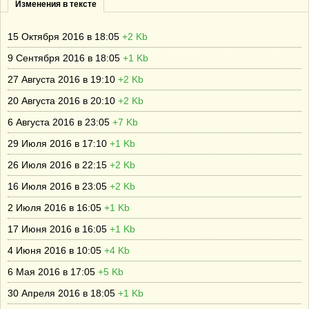
Изменения в тексте
15 Октября 2016 в 18:05
+2 Kb
9 Сентября 2016 в 18:05
+1 Kb
27 Августа 2016 в 19:10
+2 Kb
20 Августа 2016 в 20:10
+2 Kb
6 Августа 2016 в 23:05
+7 Kb
29 Июля 2016 в 17:10
+1 Kb
26 Июля 2016 в 22:15
+2 Kb
16 Июля 2016 в 23:05
+2 Kb
2 Июля 2016 в 16:05
+1 Kb
17 Июня 2016 в 16:05
+1 Kb
4 Июня 2016 в 10:05
+4 Kb
6 Мая 2016 в 17:05
+5 Kb
30 Апреля 2016 в 18:05
+1 Kb