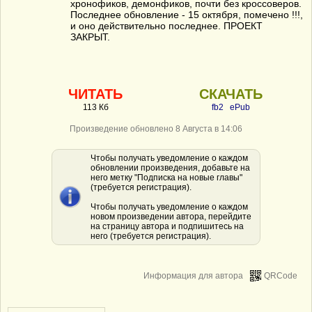
хронофиков, демонфиков, почти без кроссоверов.
Последнее обновление - 15 октября, помечено !!!,
и оно действительно последнее. ПРОЕКТ
ЗАКРЫТ.
ЧИТАТЬ
СКАЧАТЬ
113 Кб
fb2
ePub
Произведение обновлено 8 Августа в 14:06
Чтобы получать уведомление о каждом
обновлении произведения, добавьте на
него метку "Подписка на новые главы"
(требуется регистрация).
Чтобы получать уведомление о каждом
новом произведении автора, перейдите
на страницу автора и подпишитесь на
него (требуется регистрация).
Информация для автора
QRCode