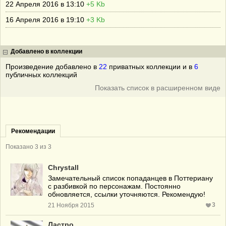
22 Апреля 2016 в 13:10
+5 Kb
16 Апреля 2016 в 19:10
+3 Kb
Добавлено в коллекции
Произведение добавлено в
22
приватных коллекции и в
6
публичных коллекций
Показать список в расширенном виде
Рекомендации
Показано
3
из 3
Chrystall
Замечательный список попаданцев в Поттериану
с разбивкой по персонажам. Постоянно
обновляется, ссылки уточняются. Рекомендую!
3
21 Ноября 2015
Ластро