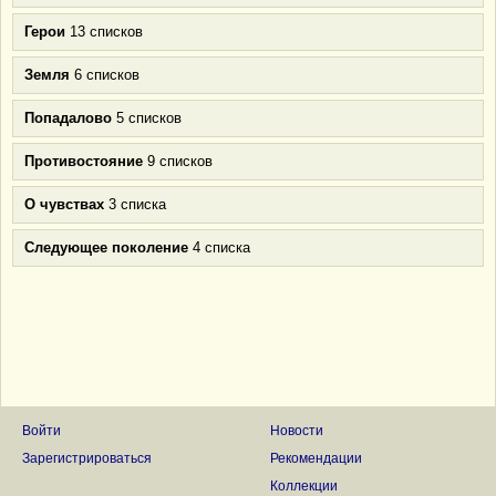
Герои
13 списков
Земля
6 списков
Попадалово
5 списков
Противостояние
9 списков
О чувствах
3 списка
Следующее поколение
4 списка
Войти
Новости
Зарегистрироваться
Рекомендации
Коллекции