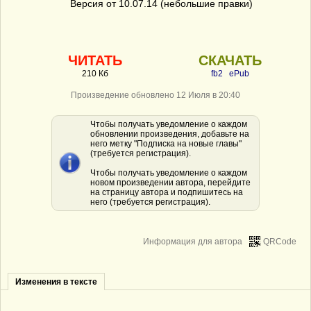
Версия от 10.07.14 (небольшие правки)
ЧИТАТЬ
СКАЧАТЬ
210 Кб
fb2
ePub
Произведение обновлено 12 Июля в 20:40
Чтобы получать уведомление о каждом
обновлении произведения, добавьте на
него метку "Подписка на новые главы"
(требуется регистрация).
Чтобы получать уведомление о каждом
новом произведении автора, перейдите
на страницу автора и подпишитесь на
него (требуется регистрация).
Информация для автора
QRCode
Изменения в тексте