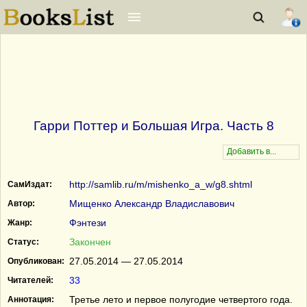
Гарри Поттер и Большая Игра. Часть 8
http://samlib.ru/m/mishenko_a_w/g8.shtml
СамИздат:
Мищенко Александр Владиславович
Автор:
Фэнтези
Жанр:
Закончен
Статус:
27.05.2014 — 27.05.2014
Опубликован:
33
Читателей:
Третье лето и первое полугодие четвертого года.
Аннотация: