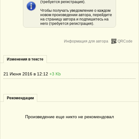
(требуется регистрация).
Чтобы получать уведомление о каждом
новом произведении автора, перейдите
на страницу автора и подпишитесь на
него (требуется регистрация).
Информация для автора
QRCode
Изменения в тексте
21 Июня 2016 в 12:12
+3 Kb
Рекомендации
Произведение еще никто не рекомендовал