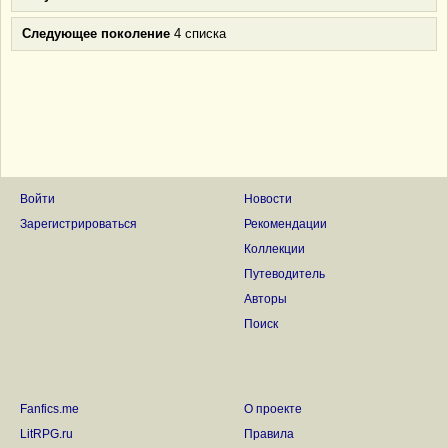
Следующее поколение
4 списка
Войти
Новости
Зарегистрироваться
Рекомендации
Коллекции
Путеводитель
Авторы
Поиск
Fanfics.me
О проекте
LitRPG.ru
Правила