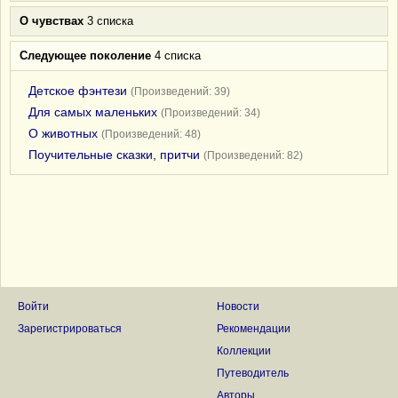
О чувствах
3 списка
Следующее поколение
4 списка
Детское фэнтези
(Произведений: 39)
Для самых маленьких
(Произведений: 34)
О животных
(Произведений: 48)
Поучительные сказки, притчи
(Произведений: 82)
Войти
Новости
Зарегистрироваться
Рекомендации
Коллекции
Путеводитель
Авторы