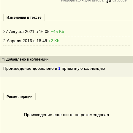
Информация для автора
QRCode
Изменения в тексте
27 Августа 2021 в 16:05
+45 Kb
2 Апреля 2016 в 18:49
+2 Kb
Добавлено в коллекции
Произведение добавлено в
1
приватную коллекцию
Рекомендации
Произведение еще никто не рекомендовал