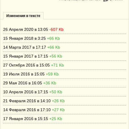
Изменения в тексте
26 Апреля 2020 в 13:05
-607 Kb
15 Января 2018 в 3:25
+66 Kb
14 Марта 2017 в 17:17
+66 Kb
15 Января 2017 в 17:15
+56 Kb
27 Октября 2016 в 15:05
+71 Kb
19 Июля 2016 в 15:05
+59 Kb
29 Мая 2016 в 16:05
+36 Kb
10 Апреля 2016 в 17:15
+50 Kb
21 Февраля 2016 в 14:10
+26 Kb
14 Февраля 2016 в 17:10
+27 Kb
17 Января 2016 в 15:15
+25 Kb