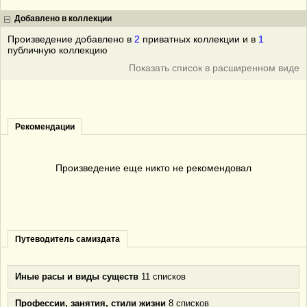
Добавлено в коллекции
Произведение добавлено в
2
приватных коллекции и в
1
публичную коллекцию
Показать список в расширенном виде
Рекомендации
Произведение еще никто не рекомендовал
Путеводитель самиздата
Иные расы и виды существ
11 списков
Профессии, занятия, стили жизни
8 списков