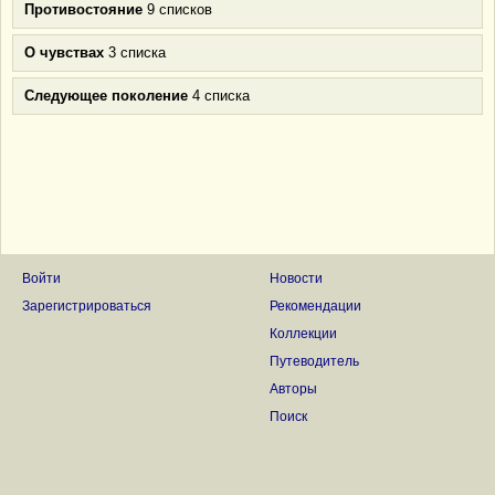
Противостояние
9 списков
О чувствах
3 списка
Следующее поколение
4 списка
Войти
Новости
Зарегистрироваться
Рекомендации
Коллекции
Путеводитель
Авторы
Поиск