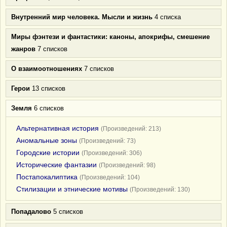
Внутренний мир человека. Мысли и жизнь
4 списка
Миры фэнтези и фантастики: каноны, апокрифы, смешение
жанров
7 списков
О взаимоотношениях
7 списков
Герои
13 списков
Земля
6 списков
Альтернативная история
(Произведений: 213)
Аномальные зоны
(Произведений: 73)
Городские истории
(Произведений: 306)
Исторические фантазии
(Произведений: 98)
Постапокалиптика
(Произведений: 104)
Стилизации и этнические мотивы
(Произведений: 130)
Попадалово
5 списков