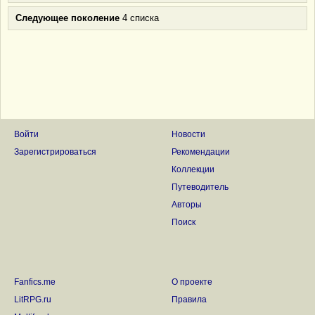
Следующее поколение
4 списка
Войти
Новости
Зарегистрироваться
Рекомендации
Коллекции
Путеводитель
Авторы
Поиск
Fanfics.me
О проекте
LitRPG.ru
Правила