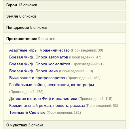
Герои
13 списков
Земля
6 списков
Попадалово
5 списков
Противостояние
9 списков
Азартные игры, мошенничество
(Произведений: 30)
Боевая Фиф. Эпоха автоматов
(Произведений: 47)
Боевая Фиф. Эпоха космолётов
(Произведений: 91)
Боевая Фиф. Эпоха меча
(Произведений: 119)
Выживание и прогрессорство
(Произведений: 162)
Глобальные войны, революции, катастрофы
(Произведений: 178)
Детектив в стиле Фиф и реалистики
(Произведений: 115)
Криминальный роман, повесть, рассказ
(Произведений: 53)
Темные & Светлые
(Произведений: 181)
О чувствах
3 списка