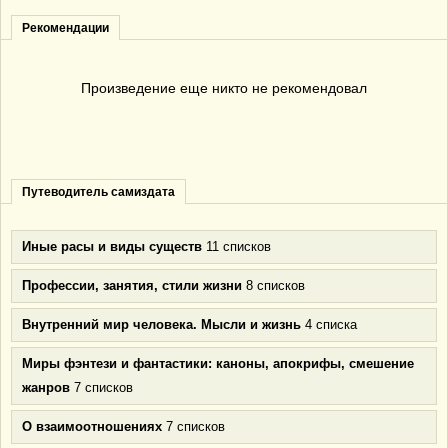
Рекомендации
Произведение еще никто не рекомендовал
Путеводитель самиздата
Иные расы и виды существ
11 списков
Профессии, занятия, стили жизни
8 списков
Внутренний мир человека. Мысли и жизнь
4 списка
Миры фэнтези и фантастики: каноны, апокрифы, смешение
жанров
7 списков
О взаимоотношениях
7 списков