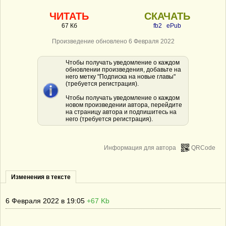
ЧИТАТЬ
СКАЧАТЬ
67 Кб
fb2
ePub
Произведение обновлено 6 Февраля 2022
Чтобы получать уведомление о каждом
обновлении произведения, добавьте на
него метку "Подписка на новые главы"
(требуется регистрация).
Чтобы получать уведомление о каждом
новом произведении автора, перейдите
на страницу автора и подпишитесь на
него (требуется регистрация).
Информация для автора
QRCode
Изменения в тексте
6 Февраля 2022 в 19:05
+67 Kb