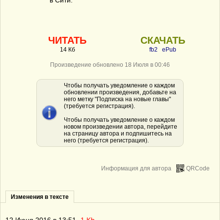
в Сити.
ЧИТАТЬ
СКАЧАТЬ
14 Кб
fb2
ePub
Произведение обновлено 18 Июля в 00:46
Чтобы получать уведомление о каждом
обновлении произведения, добавьте на
него метку "Подписка на новые главы"
(требуется регистрация).
Чтобы получать уведомление о каждом
новом произведении автора, перейдите
на страницу автора и подпишитесь на
него (требуется регистрация).
Информация для автора
QRCode
Изменения в тексте