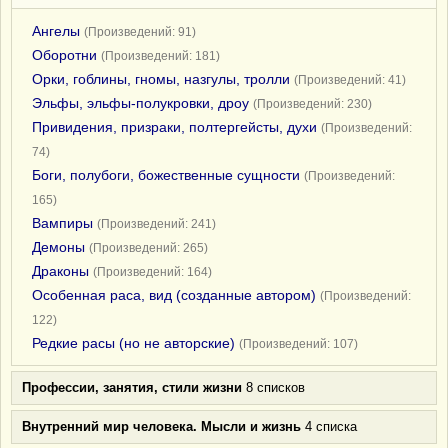
Ангелы
(Произведений: 91)
Оборотни
(Произведений: 181)
Орки, гоблины, гномы, назгулы, тролли
(Произведений: 41)
Эльфы, эльфы-полукровки, дроу
(Произведений: 230)
Привидения, призраки, полтергейсты, духи
(Произведений:
74)
Боги, полубоги, божественные сущности
(Произведений:
165)
Вампиры
(Произведений: 241)
Демоны
(Произведений: 265)
Драконы
(Произведений: 164)
Особенная раса, вид (созданные автором)
(Произведений:
122)
Редкие расы (но не авторские)
(Произведений: 107)
Профессии, занятия, стили жизни
8 списков
Внутренний мир человека. Мысли и жизнь
4 списка