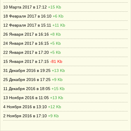
10 Марта 2017 в 17:12
+15 Kb
18 Февраля 2017 в 16:10
+6 Kb
12 Февраля 2017 в 15:11
+11 Kb
26 Января 2017 в 16:16
+8 Kb
24 Января 2017 в 16:15
+5 Kb
22 Января 2017 в 17:20
+5 Kb
15 Января 2017 в 17:15
-81 Kb
31 Декабря 2016 в 19:25
+13 Kb
25 Декабря 2016 в 17:25
+9 Kb
11 Декабря 2016 в 18:05
+15 Kb
13 Ноября 2016 в 11:05
+13 Kb
4 Ноября 2016 в 13:10
+12 Kb
2 Ноября 2016 в 17:10
+9 Kb