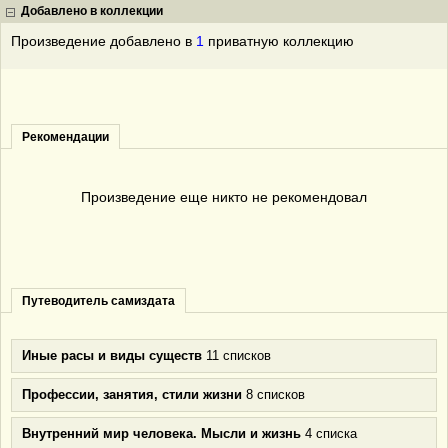
Добавлено в коллекции
Произведение добавлено в
1
приватную коллекцию
Рекомендации
Произведение еще никто не рекомендовал
Путеводитель самиздата
Иные расы и виды существ
11 списков
Профессии, занятия, стили жизни
8 списков
Внутренний мир человека. Мысли и жизнь
4 списка