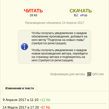
ЧИТАТЬ
СКАЧАТЬ
28 Кб
fb2
ePub
Произведение обновлено 24 Апреля 2017
Чтобы получать уведомление о каждом
обновлении произведения, добавьте на
него метку "Подписка на новые главы"
(требуется регистрация).
Чтобы получать уведомление о каждом
новом произведении автора, перейдите
на страницу автора и подпишитесь на
него (требуется регистрация).
Информация для автора
QRCode
Изменения в тексте
9 Апреля 2017 в 11:10
+12 Kb
14 Марта 2017 в 17:20
-47 Kb