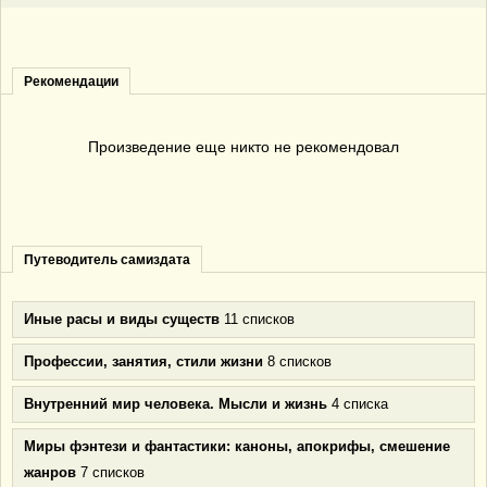
Рекомендации
Произведение еще никто не рекомендовал
Путеводитель самиздата
Иные расы и виды существ
11 списков
Профессии, занятия, стили жизни
8 списков
Внутренний мир человека. Мысли и жизнь
4 списка
Миры фэнтези и фантастики: каноны, апокрифы, смешение
жанров
7 списков