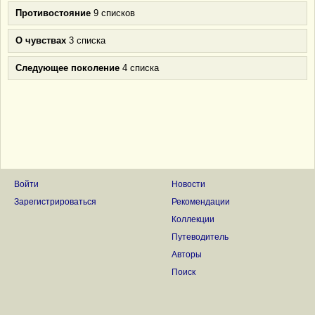
Противостояние
9 списков
О чувствах
3 списка
Следующее поколение
4 списка
Войти
Новости
Зарегистрироваться
Рекомендации
Коллекции
Путеводитель
Авторы
Поиск