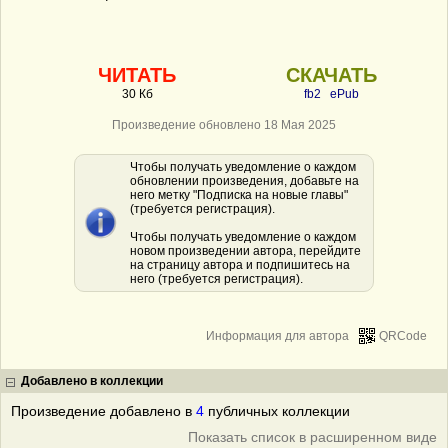
ЧИТАТЬ
СКАЧАТЬ
30 Кб
fb2
ePub
Произведение обновлено 18 Мая 2025
Чтобы получать уведомление о каждом
обновлении произведения, добавьте на
него метку "Подписка на новые главы"
(требуется регистрация).
Чтобы получать уведомление о каждом
новом произведении автора, перейдите
на страницу автора и подпишитесь на
него (требуется регистрация).
Информация для автора
QRCode
Добавлено в коллекции
Произведение добавлено в
4
публичных коллекции
Показать список в расширенном виде