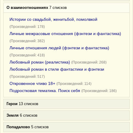
О взаимоотношениях
7 списков
Истории со свадьбой, женитьбой, помолвкой
(Произведений: 178)
Личные межрасовые отношения (фэнтези и фантастика)
(Произведений: 382)
Личные отношения людей (фэнтези и фантастика)
(Произведений: 418)
Любовный роман (реалистика)
(Произведений: 268)
Любовный роман в стиле фантастики и фэнтези
(Произведений: 517)
Откровенное чтиво 18+
(Произведений: 114)
Подростковая тематика. Поиск себя
(Произведений: 186)
Герои
13 списков
Земля
6 списков
Попадалово
5 списков