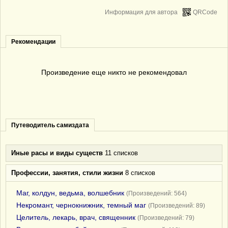
Информация для автора
QRCode
Рекомендации
Произведение еще никто не рекомендовал
Путеводитель самиздата
Иные расы и виды существ
11 списков
Профессии, занятия, стили жизни
8 списков
Маг, колдун, ведьма, волшебник
(Произведений: 564)
Некромант, чернокнижник, темный маг
(Произведений: 89)
Целитель, лекарь, врач, священник
(Произведений: 79)