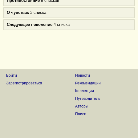
Противостояние
9 списков
О чувствах
3 списка
Следующее поколение
4 списка
Войти
Новости
Зарегистрироваться
Рекомендации
Коллекции
Путеводитель
Авторы
Поиск