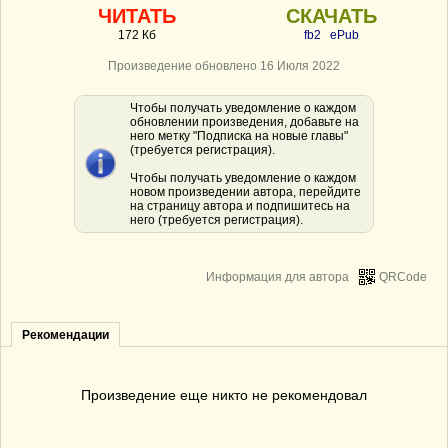
ЧИТАТЬ
СКАЧАТЬ
172 Кб
fb2
ePub
Произведение обновлено 16 Июля 2022
Чтобы получать уведомление о каждом
обновлении произведения, добавьте на
него метку "Подписка на новые главы"
(требуется регистрация).
Чтобы получать уведомление о каждом
новом произведении автора, перейдите
на страницу автора и подпишитесь на
него (требуется регистрация).
Информация для автора
QRCode
Рекомендации
Произведение еще никто не рекомендовал