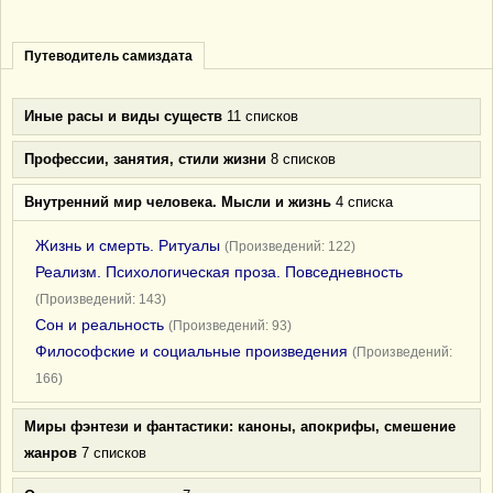
Путеводитель самиздата
Иные расы и виды существ
11 списков
Профессии, занятия, стили жизни
8 списков
Внутренний мир человека. Мысли и жизнь
4 списка
Жизнь и смерть. Ритуалы
(Произведений: 122)
Реализм. Психологическая проза. Повседневность
(Произведений: 143)
Сон и реальность
(Произведений: 93)
Философские и социальные произведения
(Произведений:
166)
Миры фэнтези и фантастики: каноны, апокрифы, смешение
жанров
7 списков