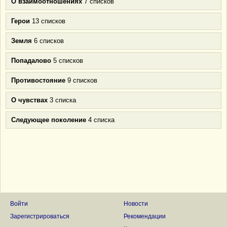
О взаимоотношениях
7 списков
Герои
13 списков
Земля
6 списков
Попадалово
5 списков
Противостояние
9 списков
О чувствах
3 списка
Следующее поколение
4 списка
Войти
Новости
Зарегистрироваться
Рекомендации