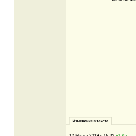
Изменения в тексте
12 Марта 2019 в 15:33
+1 Kb