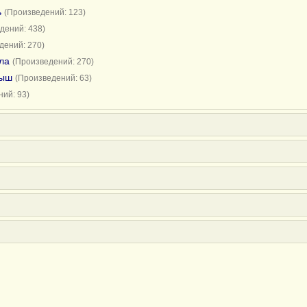
ь
(Произведений: 123)
дений: 438)
дений: 270)
ла
(Произведений: 270)
мыш
(Произведений: 63)
ий: 93)