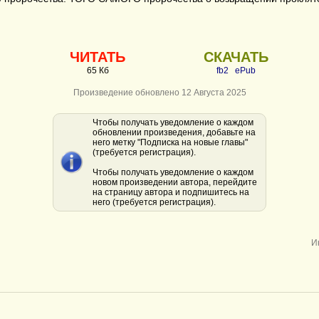
ЧИТАТЬ
СКАЧАТЬ
65 Кб
fb2
ePub
Произведение обновлено 12 Августа 2025
Чтобы получать уведомление о каждом
обновлении произведения, добавьте на
него метку "Подписка на новые главы"
(требуется регистрация).
Чтобы получать уведомление о каждом
новом произведении автора, перейдите
на страницу автора и подпишитесь на
него (требуется регистрация).
И