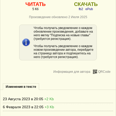
ЧИТАТЬ
СКАЧАТЬ
5 Кб
fb2
ePub
Произведение обновлено 2 Июля 2025
Чтобы получать уведомление о каждом
обновлении произведения, добавьте на
него метку "Подписка на новые главы"
(требуется регистрация).
Чтобы получать уведомление о каждом
новом произведении автора, перейдите
на страницу автора и подпишитесь на
него (требуется регистрация).
Информация для автора
QRCode
Изменения в тексте
23 Августа 2023 в 20:05
+2 Kb
6 Февраля 2023 в 22:05
+3 Kb