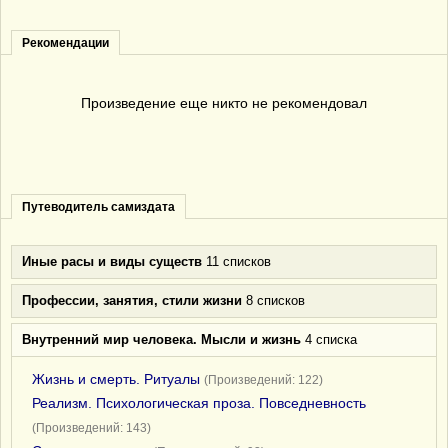
Рекомендации
Произведение еще никто не рекомендовал
Путеводитель самиздата
Иные расы и виды существ
11 списков
Профессии, занятия, стили жизни
8 списков
Внутренний мир человека. Мысли и жизнь
4 списка
Жизнь и смерть. Ритуалы
(Произведений: 122)
Реализм. Психологическая проза. Повседневность
(Произведений: 143)