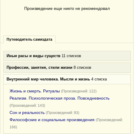
Произведение еще никто не рекомендовал
Путеводитель самиздата
Иные расы и виды существ
11 списков
Профессии, занятия, стили жизни
8 списков
Внутренний мир человека. Мысли и жизнь
4 списка
Жизнь и смерть. Ритуалы
(Произведений: 122)
Реализм. Психологическая проза. Повседневность
(Произведений: 143)
Сон и реальность
(Произведений: 93)
Философские и социальные произведения
(Произведений:
166)