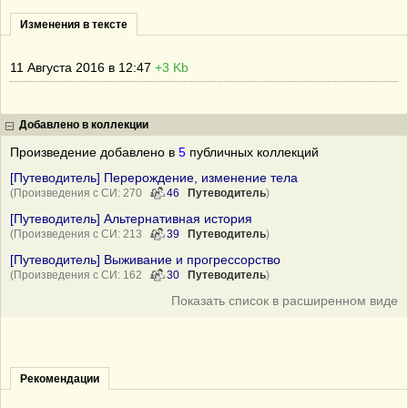
Изменения в тексте
11 Августа 2016 в 12:47
+3 Kb
Добавлено в коллекции
Произведение добавлено в
5
публичных коллекций
[Путеводитель] Перерождение, изменение тела
(Произведения с СИ: 270
46
Путеводитель
)
[Путеводитель] Альтернативная история
(Произведения с СИ: 213
39
Путеводитель
)
[Путеводитель] Выживание и прогрессорство
(Произведения с СИ: 162
30
Путеводитель
)
Показать список в расширенном виде
Рекомендации