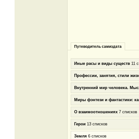
Путеводитель самиздата
Иные расы и виды существ
11 с
Профессии, занятия, стили жиз
Внутренний мир человека. Мыс
Миры фэнтези и фантастики: к
О взаимоотношениях
7 списков
Герои
13 списков
Земля
6 списков