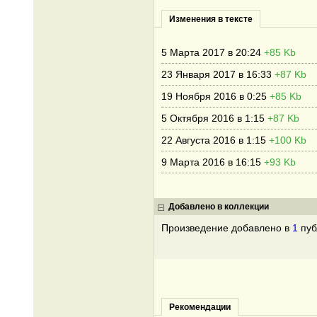
Изменения в тексте
5 Марта 2017 в 20:24
+85 Kb
23 Января 2017 в 16:33
+87 Kb
19 Ноября 2016 в 0:25
+85 Kb
5 Октября 2016 в 1:15
+87 Kb
22 Августа 2016 в 1:15
+100 Kb
9 Марта 2016 в 16:15
+93 Kb
Добавлено в коллекции
Произведение добавлено в
1
пуб
Рекомендации