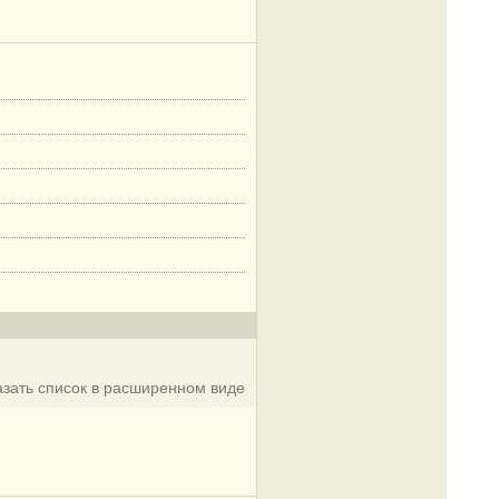
азать список в расширенном виде