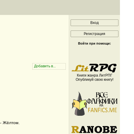
Войти при помощи:
Книги жанра ЛитРПГ
Опубликуй свою книгу!
 - Жёлтом.