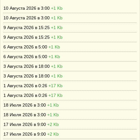
10 Августа 2026 в 3:00
+1 Kb
10 Августа 2026 в 3:00
+1 Kb
9 Августа 2026 в 15:25
+1 Kb
9 Августа 2026 в 15:25
+1 Kb
6 Августа 2026 в 5:00
+1 Kb
6 Августа 2026 в 5:00
+1 Kb
3 Августа 2026 в 18:00
+1 Kb
3 Августа 2026 в 18:00
+1 Kb
1 Августа 2026 в 0:26
+17 Kb
1 Августа 2026 в 0:26
+17 Kb
18 Июля 2026 в 3:00
+1 Kb
18 Июля 2026 в 3:00
+1 Kb
17 Июля 2026 в 9:00
+2 Kb
17 Июля 2026 в 9:00
+2 Kb