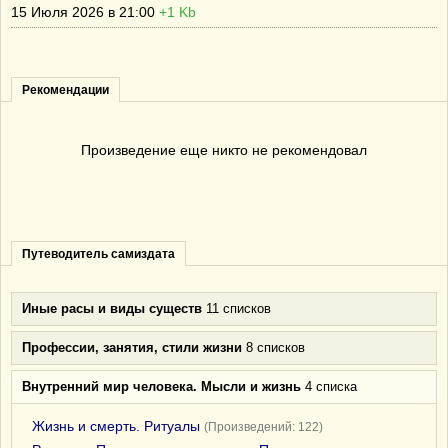
15 Июля 2026 в 21:00
+1 Kb
Рекомендации
Произведение еще никто не рекомендовал
Путеводитель самиздата
Иные расы и виды существ
11 списков
Профессии, занятия, стили жизни
8 списков
Внутренний мир человека. Мысли и жизнь
4 списка
Жизнь и смерть. Ритуалы
(Произведений: 122)