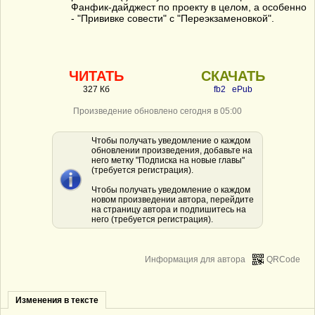
Фанфик-дайджест по проекту в целом, а особенно
- "Прививке совести" с "Переэкзаменовкой".
ЧИТАТЬ
СКАЧАТЬ
327 Кб
fb2
ePub
Произведение обновлено сегодня в 05:00
Чтобы получать уведомление о каждом
обновлении произведения, добавьте на
него метку "Подписка на новые главы"
(требуется регистрация).
Чтобы получать уведомление о каждом
новом произведении автора, перейдите
на страницу автора и подпишитесь на
него (требуется регистрация).
Информация для автора
QRCode
Изменения в тексте