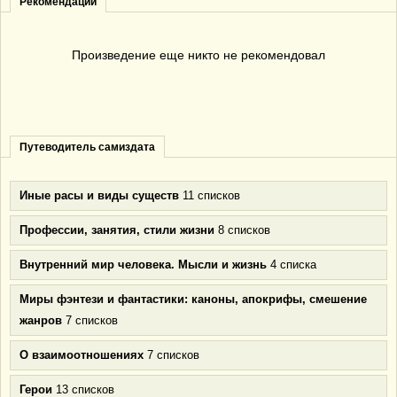
Рекомендации
Произведение еще никто не рекомендовал
Путеводитель самиздата
Иные расы и виды существ
11 списков
Профессии, занятия, стили жизни
8 списков
Внутренний мир человека. Мысли и жизнь
4 списка
Миры фэнтези и фантастики: каноны, апокрифы, смешение
жанров
7 списков
О взаимоотношениях
7 списков
Герои
13 списков