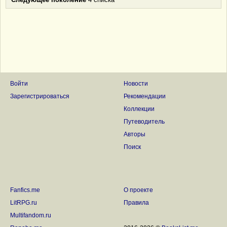
Войти
Новости
Зарегистрироваться
Рекомендации
Коллекции
Путеводитель
Авторы
Поиск
Fanfics.me
О проекте
LitRPG.ru
Правила
Multifandom.ru