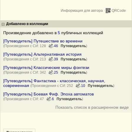
Информация для автора
QRCode
Добавлено в коллекции
Произведение добавлено в
5
публичных коллекций
[Путеводитель] Путешествие во времени
(Произведения с СИ: 128
46
Путеводитель
)
[Путеводитель] Альтернативная история
(Произведения с СИ: 213
39
Путеводитель
)
[Путеводитель] Классические миры фэнтези
(Произведения с СИ: 342
25
Путеводитель
)
[Путеводитель] Фантастика - классическая, научная,
современная
(Произведения с СИ: 252
10
Путеводитель
)
[Путеводитель] Боевая Фиф. Эпоха автоматов
(Произведения с СИ: 47
6
Путеводитель
)
Показать список в расширенном виде