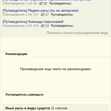
(Произведения с СИ: 89
32
Путеводитель
)
[Путеводитель] Редкие расы (но не авторские)
(Произведения с СИ: 107
17
Путеводитель
)
[Путеводитель] Команда персонажей
(Произведения с СИ: 438
13
Путеводитель
)
Показать список в расширенном виде
Рекомендации
Произведение еще никто не рекомендовал
Путеводитель самиздата
Иные расы и виды существ
11 списков