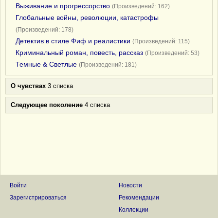
Выживание и прогрессорство
(Произведений: 162)
Глобальные войны, революции, катастрофы
(Произведений: 178)
Детектив в стиле Фиф и реалистики
(Произведений: 115)
Криминальный роман, повесть, рассказ
(Произведений: 53)
Темные & Светлые
(Произведений: 181)
О чувствах
3 списка
Следующее поколение
4 списка
Войти
Новости
Зарегистрироваться
Рекомендации
Коллекции