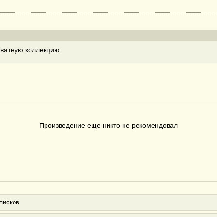
ватную коллекцию
Произведение еще никто не рекомендовал
писков