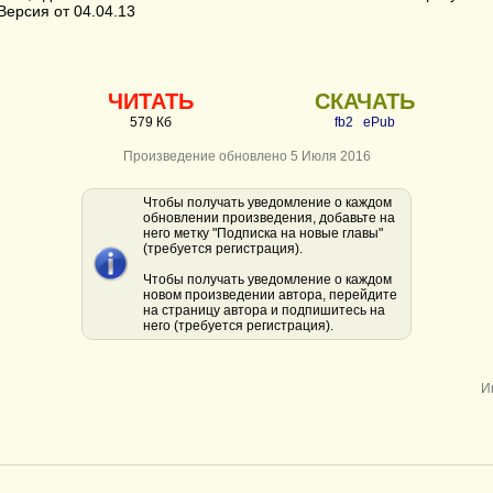
Версия от 04.04.13
ЧИТАТЬ
СКАЧАТЬ
579 Кб
fb2
ePub
Произведение обновлено 5 Июля 2016
Чтобы получать уведомление о каждом
обновлении произведения, добавьте на
него метку "Подписка на новые главы"
(требуется регистрация).
Чтобы получать уведомление о каждом
новом произведении автора, перейдите
на страницу автора и подпишитесь на
него (требуется регистрация).
И