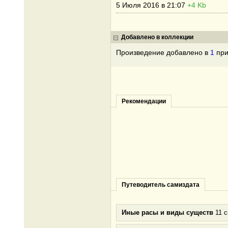
5 Июля 2016 в 21:07
+4 Kb
Добавлено в коллекции
Произведение добавлено в
1
при
Рекомендации
Путеводитель самиздата
Иные расы и виды существ
11 с