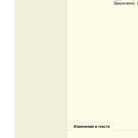
Закончено. 
Изменения в тексте