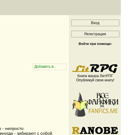
Войти при помощи:
Книги жанра ЛитРПГ
Опубликуй свою книгу!
 - непросто.
иногда - забирают с собой.