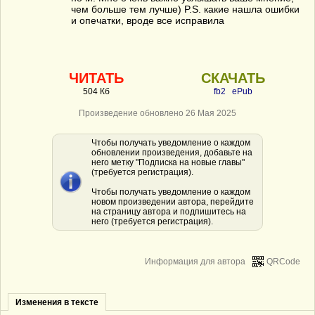
чем больше тем лучше) P.S. какие нашла ошибки
и опечатки, вроде все исправила
ЧИТАТЬ
СКАЧАТЬ
504 Кб
fb2
ePub
Произведение обновлено 26 Мая 2025
Чтобы получать уведомление о каждом
обновлении произведения, добавьте на
него метку "Подписка на новые главы"
(требуется регистрация).
Чтобы получать уведомление о каждом
новом произведении автора, перейдите
на страницу автора и подпишитесь на
него (требуется регистрация).
Информация для автора
QRCode
Изменения в тексте