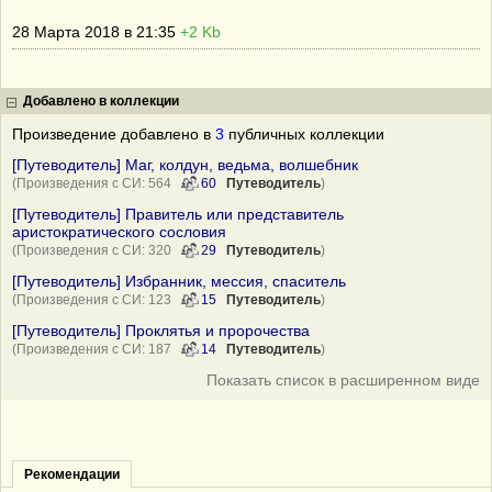
28 Марта 2018 в 21:35
+2 Kb
Добавлено в коллекции
Произведение добавлено в
3
публичных коллекции
[Путеводитель] Маг, колдун, ведьма, волшебник
(Произведения с СИ: 564
60
Путеводитель
)
[Путеводитель] Правитель или представитель
аристократического сословия
(Произведения с СИ: 320
29
Путеводитель
)
[Путеводитель] Избранник, мессия, спаситель
(Произведения с СИ: 123
15
Путеводитель
)
[Путеводитель] Проклятья и пророчества
(Произведения с СИ: 187
14
Путеводитель
)
Показать список в расширенном виде
Рекомендации