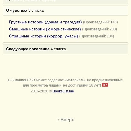
О чувствах
3 списка
Грустные истории (драма и трагедия)
(Произведений: 143)
Смешные истории (юмористические)
(Произведений: 288)
Страшные истории (хоррор, ужасы)
(Произведений: 104)
Следующее поколение
4 списка
Внимание! Сайт может содержать материалы, не предназначенные
для просмотра лицами, не достигшими 18 лет!
2016-2026 ©
BooksList.me
↑ Вверх