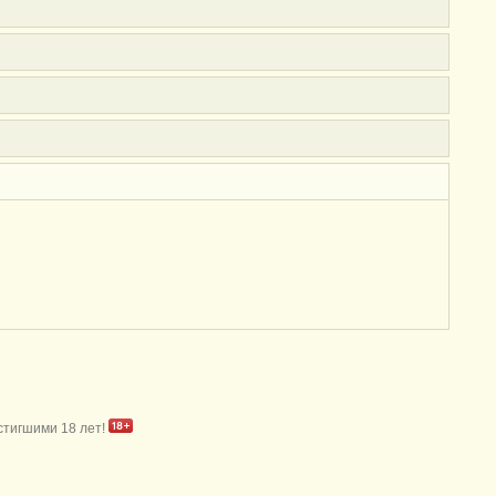
стигшими 18 лет!