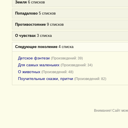
Земля
6 списков
Попадалово
5 списков
Противостояние
9 списков
О чувствах
3 списка
Следующее поколение
4 списка
Детское фэнтези
(Произведений: 39)
Для самых маленьких
(Произведений: 34)
О животных
(Произведений: 48)
Поучительные сказки, притчи
(Произведений: 82)
Внимание! Сайт мож