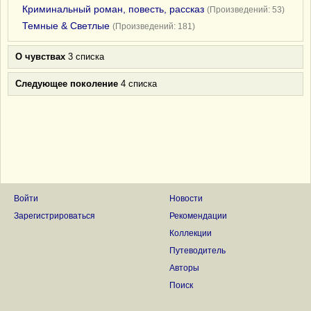
Криминальный роман, повесть, рассказ
(Произведений: 53)
Темные & Светлые
(Произведений: 181)
О чувствах
3 списка
Следующее поколение
4 списка
Войти
Новости
Зарегистрироваться
Рекомендации
Коллекции
Путеводитель
Авторы
Поиск