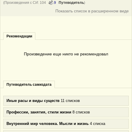
(Произведения с СИ: 104
9
Путеводитель
)
Показать список в расширенном виде
Рекомендации
Произведение еще никто не рекомендовал
Путеводитель самиздата
Иные расы и виды существ
11 списков
Профессии, занятия, стили жизни
8 списков
Внутренний мир человека. Мысли и жизнь
4 списка