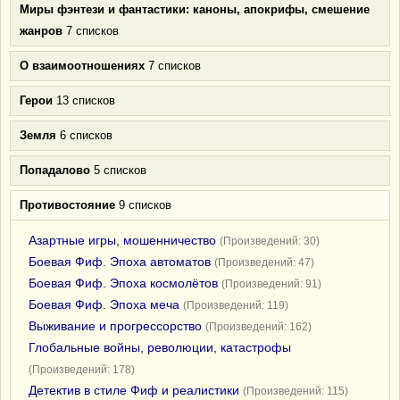
Миры фэнтези и фантастики: каноны, апокрифы, смешение
жанров
7 списков
О взаимоотношениях
7 списков
Герои
13 списков
Земля
6 списков
Попадалово
5 списков
Противостояние
9 списков
Азартные игры, мошенничество
(Произведений: 30)
Боевая Фиф. Эпоха автоматов
(Произведений: 47)
Боевая Фиф. Эпоха космолётов
(Произведений: 91)
Боевая Фиф. Эпоха меча
(Произведений: 119)
Выживание и прогрессорство
(Произведений: 162)
Глобальные войны, революции, катастрофы
(Произведений: 178)
Детектив в стиле Фиф и реалистики
(Произведений: 115)