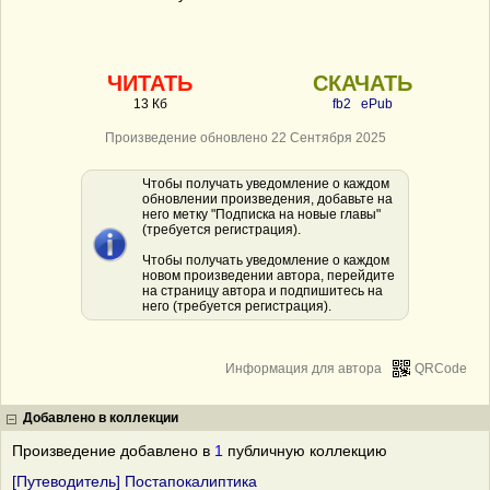
ЧИТАТЬ
СКАЧАТЬ
13 Кб
fb2
ePub
Произведение обновлено 22 Сентября 2025
Чтобы получать уведомление о каждом
обновлении произведения, добавьте на
него метку "Подписка на новые главы"
(требуется регистрация).
Чтобы получать уведомление о каждом
новом произведении автора, перейдите
на страницу автора и подпишитесь на
него (требуется регистрация).
Информация для автора
QRCode
Добавлено в коллекции
Произведение добавлено в
1
публичную коллекцию
[Путеводитель] Постапокалиптика