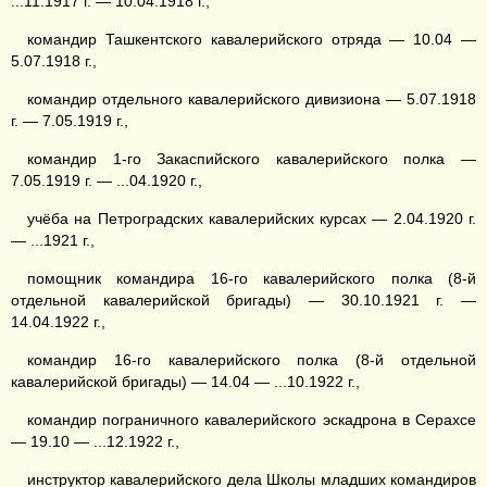
...11.1917 г. — 10.04.1918 г.,
командир Ташкентского кавалерийского отряда — 10.04 —
5.07.1918 г.,
командир отдельного кавалерийского дивизиона — 5.07.1918
г. — 7.05.1919 г.,
командир 1-го Закаспийского кавалерийского полка —
7.05.1919 г. — ...04.1920 г.,
учёба на Петроградских кавалерийских курсах — 2.04.1920 г.
— ...1921 г.,
помощник командира 16-го кавалерийского полка (8-й
отдельной кавалерийской бригады) — 30.10.1921 г. —
14.04.1922 г.,
командир 16-го кавалерийского полка (8-й отдельной
кавалерийской бригады) — 14.04 — ...10.1922 г.,
командир пограничного кавалерийского эскадрона в Серахсе
— 19.10 — ...12.1922 г.,
инструктор кавалерийского дела Школы младших командиров