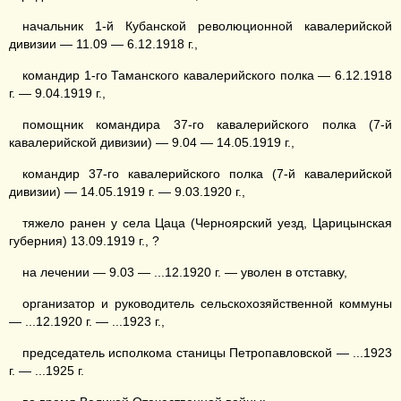
начальник 1-й Кубанской революционной кавалерийской
дивизии — 11.09 — 6.12.1918 г.,
командир 1-го Таманского кавалерийского полка — 6.12.1918
г. — 9.04.1919 г.,
помощник командира 37-го кавалерийского полка (7-й
кавалерийской дивизии) — 9.04 — 14.05.1919 г.,
командир 37-го кавалерийского полка (7-й кавалерийской
дивизии) — 14.05.1919 г. — 9.03.1920 г.,
тяжело ранен у села Цаца (Черноярский уезд, Царицынская
губерния) 13.09.1919 г., ?
на лечении — 9.03 — ...12.1920 г. — уволен в отставку,
организатор и руководитель сельскохозяйственной коммуны
— ...12.1920 г. — ...1923 г.,
председатель исполкома станицы Петропавловской — ...1923
г. — ...1925 г.