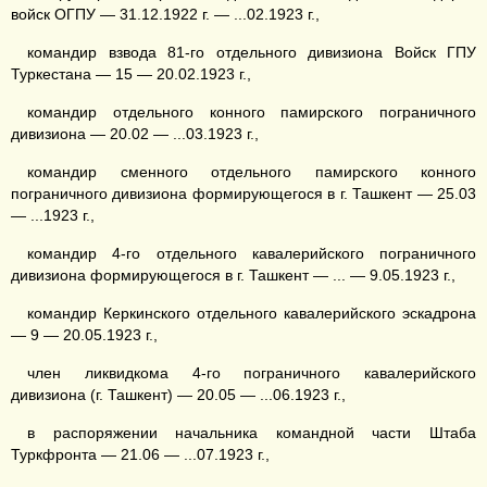
войск ОГПУ — 31.12.1922 г. — ...02.1923 г.,
командир взвода 81-го отдельного дивизиона Войск ГПУ
Туркестана — 15 — 20.02.1923 г.,
командир отдельного конного памирского пограничного
дивизиона — 20.02 — ...03.1923 г.,
командир сменного отдельного памирского конного
пограничного дивизиона формирующегося в г. Ташкент — 25.03
— ...1923 г.,
командир 4-го отдельного кавалерийского пограничного
дивизиона формирующегося в г. Ташкент — ... — 9.05.1923 г.,
командир Керкинского отдельного кавалерийского эскадрона
— 9 — 20.05.1923 г.,
член ликвидкома 4-го пограничного кавалерийского
дивизиона (г. Ташкент) — 20.05 — ...06.1923 г.,
в распоряжении начальника командной части Штаба
Туркфронта — 21.06 — ...07.1923 г.,