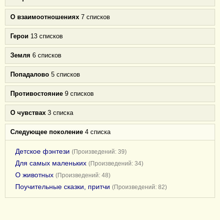
О взаимоотношениях
7 списков
Герои
13 списков
Земля
6 списков
Попадалово
5 списков
Противостояние
9 списков
О чувствах
3 списка
Следующее поколение
4 списка
Детское фэнтези
(Произведений: 39)
Для самых маленьких
(Произведений: 34)
О животных
(Произведений: 48)
Поучительные сказки, притчи
(Произведений: 82)