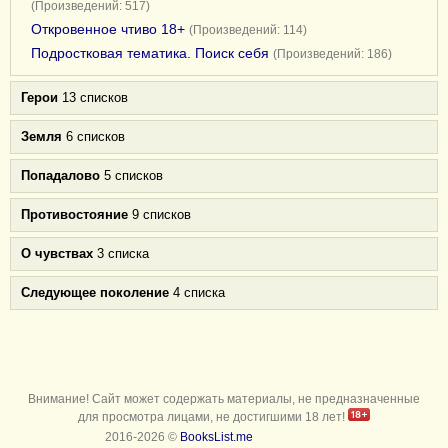
(Произведений: 517)
Откровенное чтиво 18+
(Произведений: 114)
Подростковая тематика. Поиск себя
(Произведений: 186)
Герои
13 списков
Земля
6 списков
Попадалово
5 списков
Противостояние
9 списков
О чувствах
3 списка
Следующее поколение
4 списка
Внимание! Сайт может содержать материалы, не предназначенные
для просмотра лицами, не достигшими 18 лет!
2016-2026 ©
BooksList.me