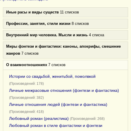
Иные расы и виды существ
11 списков
Профессии, занятия, стили жизни
8 списков
Внутренний мир человека. Мысли и жизнь
4 списка
Миры фэнтези и фантастики: каноны, апокрифы, смешение
жанров
7 списков
О взаимоотношениях
7 списков
Истории со свадьбой, женитьбой, помолвкой
(Произведений: 178)
Личные межрасовые отношения (фэнтези и фантастика)
(Произведений: 382)
Личные отношения людей (фэнтези и фантастика)
(Произведений: 418)
Любовный роман (реалистика)
(Произведений: 268)
Любовный роман в стиле фантастики и фэнтези