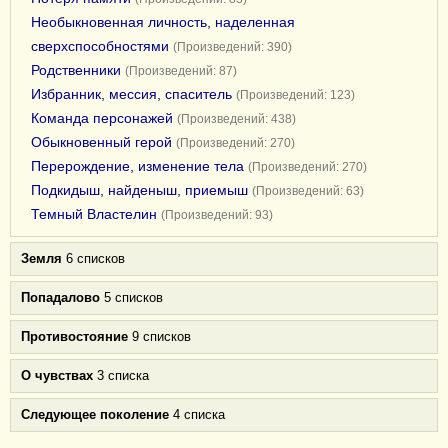
Необыкновенная личность, наделенная
сверхспособностями
(Произведений: 390)
Родственники
(Произведений: 87)
Избранник, мессия, спаситель
(Произведений: 123)
Команда персонажей
(Произведений: 438)
Обыкновенный герой
(Произведений: 270)
Перерождение, изменение тела
(Произведений: 270)
Подкидыш, найденыш, приемыш
(Произведений: 63)
Темный Властелин
(Произведений: 93)
Земля
6 списков
Попадалово
5 списков
Противостояние
9 списков
О чувствах
3 списка
Следующее поколение
4 списка