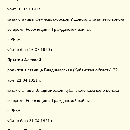
убит 16.07.1920 г.
казак станицы Семикаракорской ? Донского казачьего войска
во время Революции и Гражданской войны:
в РККА,
убит в бою 16.07.1920 г.
Ярыгин Алексей
родился в станице Владимирская (Кубанская область) ??
убит 21.04.1921 г.
казак станицы Владимирской Кубанского казачьего войска
во время Революции и Гражданской войны:
в РККА,
убит в бою 21.04.1921 г.