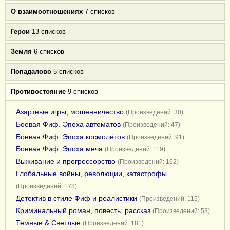
О взаимоотношениях
7 списков
Герои
13 списков
Земля
6 списков
Попадалово
5 списков
Противостояние
9 списков
Азартные игры, мошенничество
(Произведений: 30)
Боевая Фиф. Эпоха автоматов
(Произведений: 47)
Боевая Фиф. Эпоха космолётов
(Произведений: 91)
Боевая Фиф. Эпоха меча
(Произведений: 119)
Выживание и прогрессорство
(Произведений: 162)
Глобальные войны, революции, катастрофы
(Произведений: 178)
Детектив в стиле Фиф и реалистики
(Произведений: 115)
Криминальный роман, повесть, рассказ
(Произведений: 53)
Темные & Светлые
(Произведений: 181)