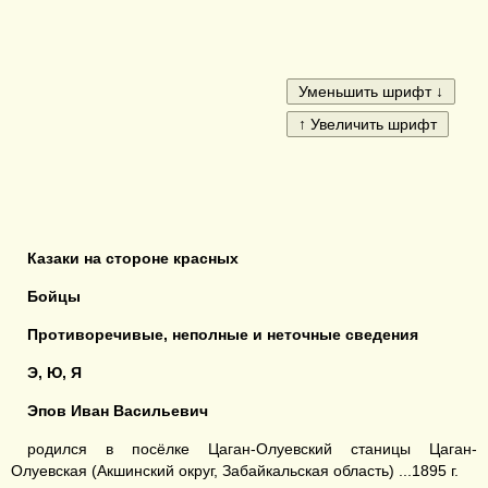
Казаки на стороне красных
Бойцы
Противоречивые, неполные и неточные сведения
Э, Ю, Я
Эпов Иван Васильевич
родился в посёлке Цаган-Олуевский станицы Цаган-
Олуевская (Акшинский округ, Забайкальская область) ...1895 г.