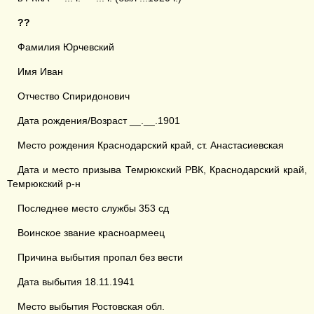
??
Фамилия Юрчевский
Имя Иван
Отчество Спиридонович
Дата рождения/Возраст __.__.1901
Место рождения Краснодарский край, ст. Анастасиевская
Дата и место призыва Темрюкский РВК, Краснодарский край,
Темрюкский р-н
Последнее место службы 353 сд
Воинское звание красноармеец
Причина выбытия пропал без вести
Дата выбытия 18.11.1941
Место выбытия Ростовская обл.