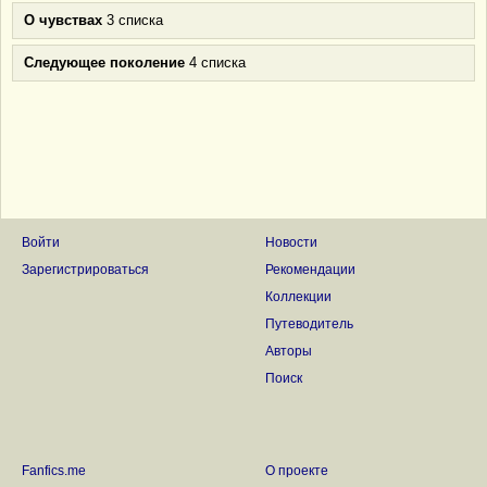
О чувствах
3 списка
Следующее поколение
4 списка
Войти
Новости
Зарегистрироваться
Рекомендации
Коллекции
Путеводитель
Авторы
Поиск
Fanfics.me
О проекте