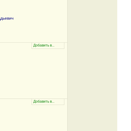
дьевич