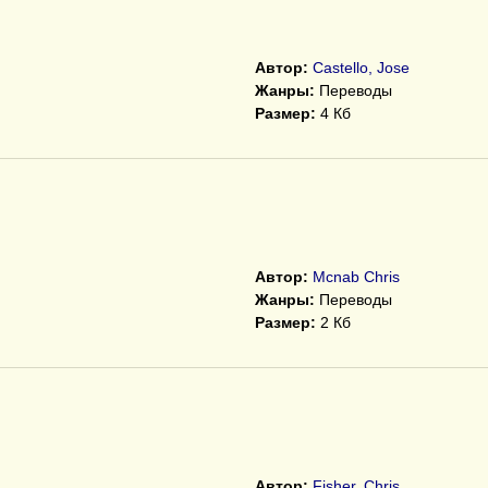
Автор:
Castello, Jose
Жанры:
Переводы
Размер:
4 Кб
Автор:
Mcnab Chris
Жанры:
Переводы
Размер:
2 Кб
Автор:
Fisher, Chris