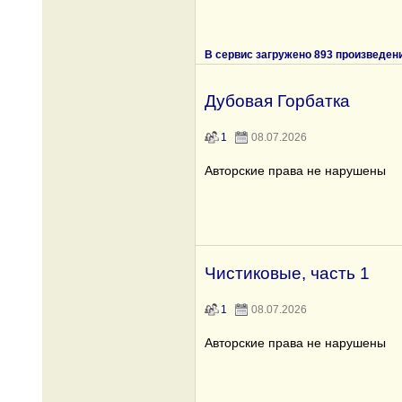
В сервис загружено 893 произведен
Дубовая Горбатка
1
08.07.2026
Авторские права не нарушены
Чистиковые, часть 1
1
08.07.2026
Авторские права не нарушены