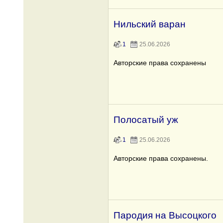
Нильский варан
1
25.06.2026
Авторские права сохранены
Полосатый уж
1
25.06.2026
Авторские права сохранены.
Пародия на Высоцкого