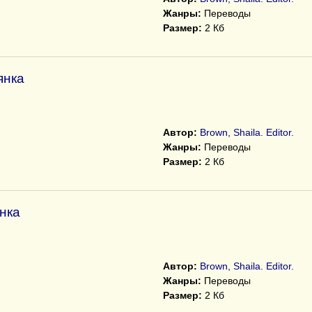
Жанры:
Переводы
Размер:
2 Кб
янка
Автор:
Brown, Shaila. Editor.
Жанры:
Переводы
Размер:
2 Кб
нка
Автор:
Brown, Shaila. Editor.
Жанры:
Переводы
Размер:
2 Кб