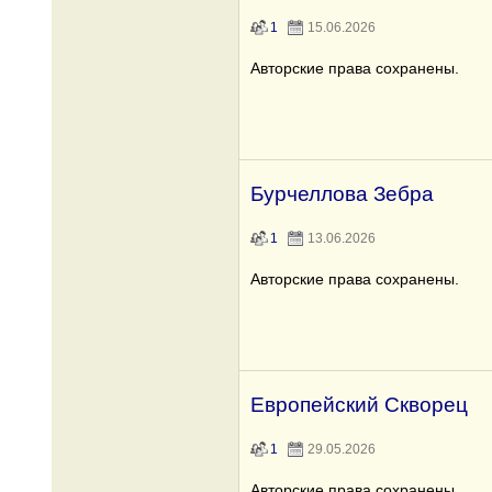
1
15.06.2026
Авторские права сохранены.
Бурчеллова Зебра
1
13.06.2026
Авторские права сохранены.
Европейский Скворец
1
29.05.2026
Авторские права сохранены.