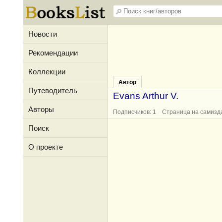
Новости
Рекомендации
Коллекции
Автор
Путеводитель
Evans Arthur V.
Авторы
Подписчиков: 1 Страница на самизд
Поиск
О проекте