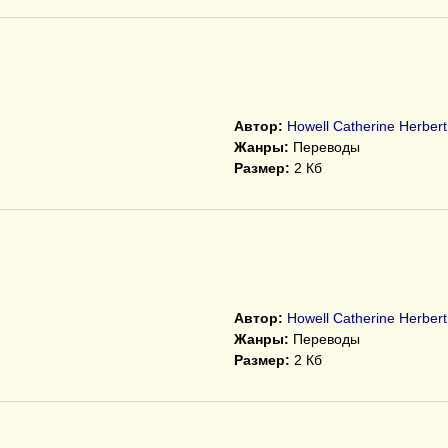
Автор:
Howell Catherine Herbert
Жанры:
Переводы
Размер:
2 Кб
Автор:
Howell Catherine Herbert
Жанры:
Переводы
Размер:
2 Кб