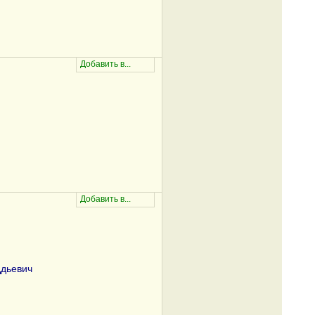
дьевич