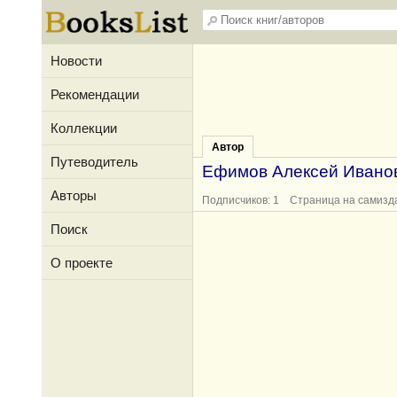
Новости
Рекомендации
Коллекции
Автор
Путеводитель
Ефимов Алексей Ивано
Авторы
Подписчиков: 1 Страница на самизд
Поиск
О проекте