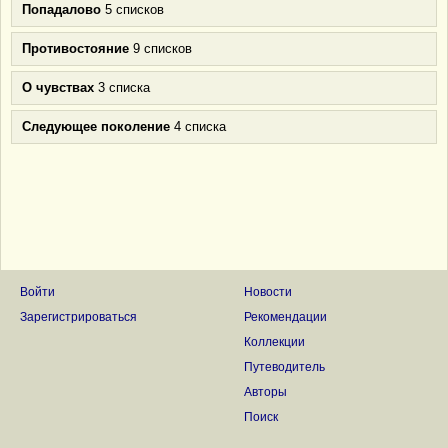
Попадалово
5 списков
Противостояние
9 списков
О чувствах
3 списка
Следующее поколение
4 списка
Войти
Новости
Зарегистрироваться
Рекомендации
Коллекции
Путеводитель
Авторы
Поиск