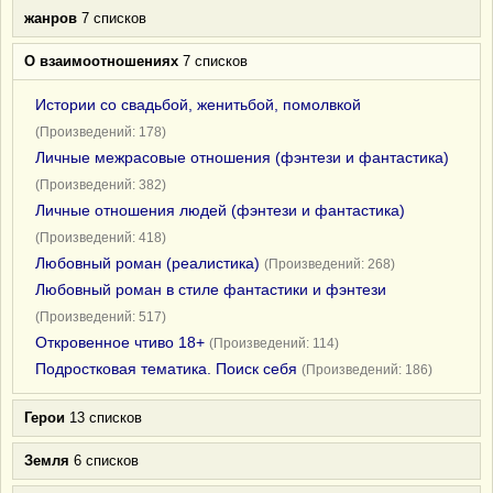
жанров
7 списков
О взаимоотношениях
7 списков
Истории со свадьбой, женитьбой, помолвкой
(Произведений: 178)
Личные межрасовые отношения (фэнтези и фантастика)
(Произведений: 382)
Личные отношения людей (фэнтези и фантастика)
(Произведений: 418)
Любовный роман (реалистика)
(Произведений: 268)
Любовный роман в стиле фантастики и фэнтези
(Произведений: 517)
Откровенное чтиво 18+
(Произведений: 114)
Подростковая тематика. Поиск себя
(Произведений: 186)
Герои
13 списков
Земля
6 списков