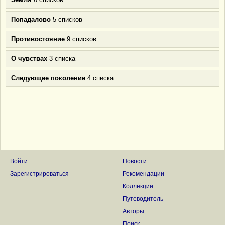
Попадалово
5 списков
Противостояние
9 списков
О чувствах
3 списка
Следующее поколение
4 списка
Войти
Новости
Зарегистрироваться
Рекомендации
Коллекции
Путеводитель
Авторы
Поиск