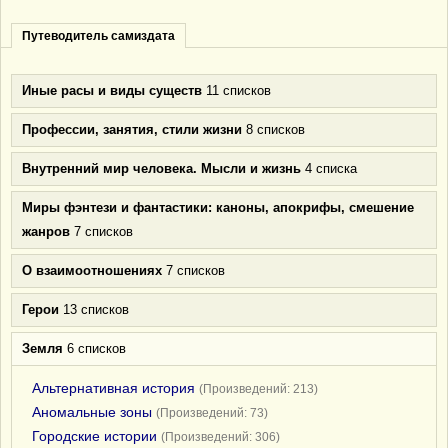
Путеводитель самиздата
Иные расы и виды существ
11 списков
Профессии, занятия, стили жизни
8 списков
Внутренний мир человека. Мысли и жизнь
4 списка
Миры фэнтези и фантастики: каноны, апокрифы, смешение
жанров
7 списков
О взаимоотношениях
7 списков
Герои
13 списков
Земля
6 списков
Альтернативная история
(Произведений: 213)
Аномальные зоны
(Произведений: 73)
Городские истории
(Произведений: 306)