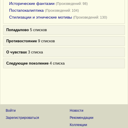
Исторические фантазии
(Произведений: 98)
Постапокалиптика
(Произведений: 104)
Стилизации и этнические мотивы
(Произведений: 130)
Попадалово
5 списков
Противостояние
9 списков
О чувствах
3 списка
Следующее поколение
4 списка
Войти
Новости
Зарегистрироваться
Рекомендации
Коллекции