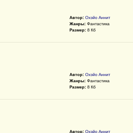
Автор:
Охэйо Аннит
Жанры:
Фантастика
Размер:
8 Кб
Автор:
Охэйо Аннит
Жанры:
Фантастика
Размер:
8 Кб
Автор:
Охэйо Аннит