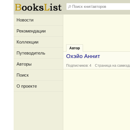
Новости
Рекомендации
Коллекции
Автор
Путеводитель
Охэйо Аннит
Авторы
Подписчиков: 4 Страница на самизд
Поиск
О проекте