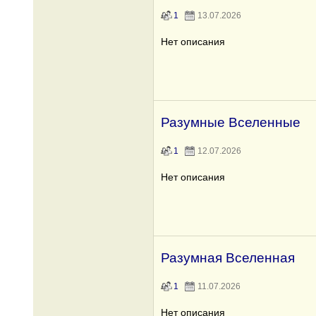
1
13.07.2026
Нет описания
Разумные Вселенные
1
12.07.2026
Нет описания
Разумная Вселенная
1
11.07.2026
Нет описания