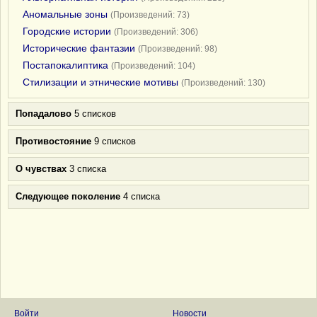
Аномальные зоны
(Произведений: 73)
Городские истории
(Произведений: 306)
Исторические фантазии
(Произведений: 98)
Постапокалиптика
(Произведений: 104)
Стилизации и этнические мотивы
(Произведений: 130)
Попадалово
5 списков
Противостояние
9 списков
О чувствах
3 списка
Следующее поколение
4 списка
Войти
Новости