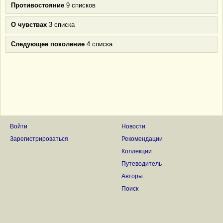
Противостояние
9 списков
О чувствах
3 списка
Следующее поколение
4 списка
Войти
Новости
Зарегистрироваться
Рекомендации
Коллекции
Путеводитель
Авторы
Поиск