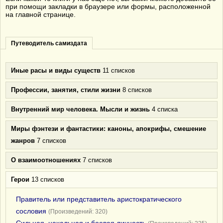
при помощи закладки в браузере или формы, расположенной
на главной странице.
Путеводитель самиздата
Иные расы и виды существ
11 списков
Профессии, занятия, стили жизни
8 списков
Внутренний мир человека. Мысли и жизнь
4 списка
Миры фэнтези и фантастики: каноны, апокрифы, смешение
жанров
7 списков
О взаимоотношениях
7 списков
Герои
13 списков
Правитель или представитель аристократического
сословия
(Произведений: 320)